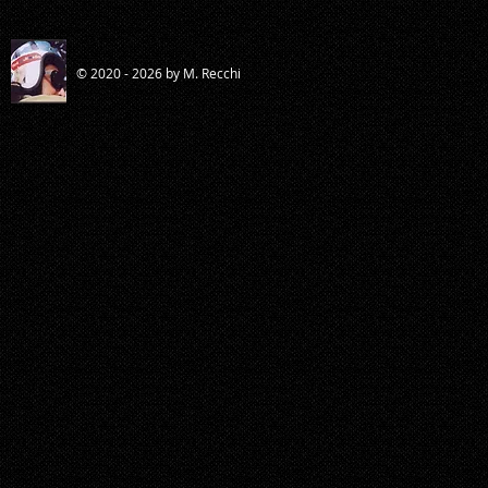
© 2020 - 2026 by M. Recchi